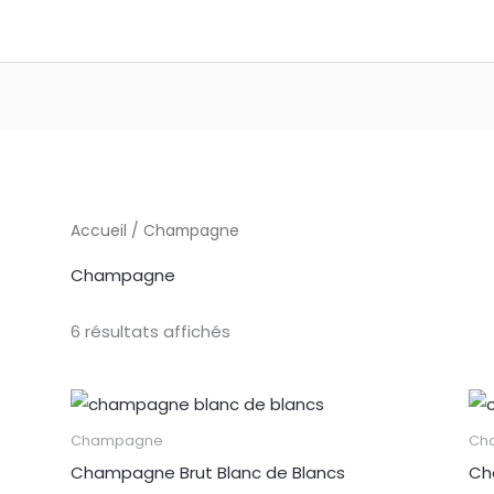
Accueil
/ Champagne
Champagne
6 résultats affichés
Champagne
Ch
Champagne Brut Blanc de Blancs
Ch